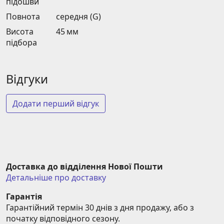
підошви
Повнота
середня (G)
Висота
45 мм
підбора
Відгуки
Додати перший відгук
Доставка до відділення Нової Пошти
Детальніше про доставку
Гарантія
Гарантійний термін 30 днів з дня продажу, або з 
початку відповідного сезону.