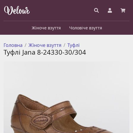
Жіноче взуття
Чоловіче взуття
Головна
Жіноче взуття
Туфлі
Туфлі Jana 8-24330-30/304