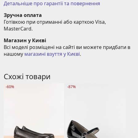
Детальніше про гарантії та повернення
Зручна оплата
Готівкою при отриманні або карткою Visa, 
MasterCard.
Магазин у Києві
Всі моделі розміщені на сайті ви можете придбати в 
нашому 
магазині взуття у Києві
.
Схожі товари
-60%
-87%