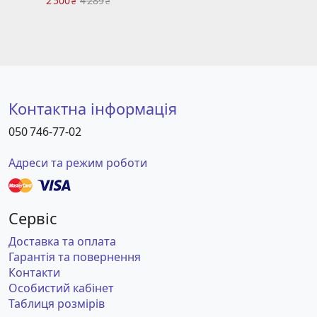
2 500
4 289
₴
₴
Контактна інформація
050 746-77-02
Адреси та режим роботи
Сервіс
Доставка та оплата
Гарантія та повернення
Контакти
Особистий кабінет
Таблиця розмірів