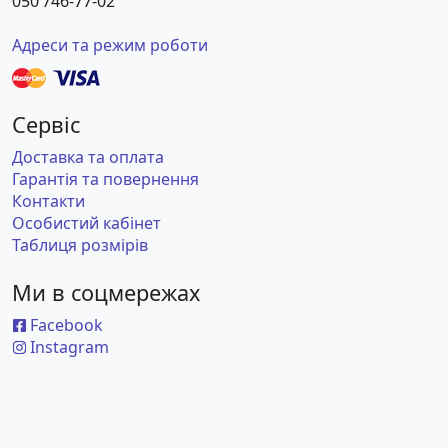
050 746-77-02
Адреси та режим роботи
Сервіс
Доставка та оплата
Гарантія та повернення
Контакти
Особистий кабінет
Таблиця розмірів
Ми в соцмережах
Facebook
Instagram