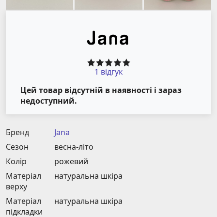
1 відгук
Цей товар відсутній в наявності і зараз
недоступний.
Бренд
Jana
Сезон
весна-літо
Колір
рожевий
Матеріал
натуральна шкіра
верху
Матеріал
натуральна шкіра
підкладки