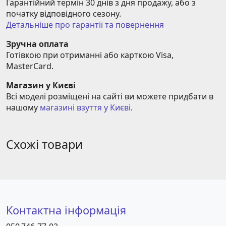
Гарантійний термін 30 днів з дня продажу, або з 
початку відповідного сезону.
Детальніше про гарантії та повернення
Зручна оплата
Готівкою при отриманні або карткою Visa, 
MasterCard.
Магазин у Києві
Всі моделі розміщені на сайті ви можете придбати в 
нашому 
магазині взуття у Києві
.
Схожі товари
Контактна інформація