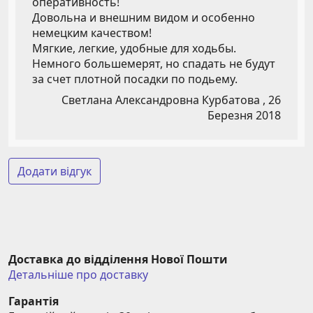
оперативность!
Довольна и внешним видом и особенно
немецким качеством!
Мягкие, легкие, удобные для ходьбы.
Немного большемерят, но спадать не будут
за счет плотной посадки по подьему.
Светлана Александровна Курбатова ,
26
Березня 2018
Додати відгук
Доставка до відділення Нової Пошти
Детальніше про доставку
Гарантія