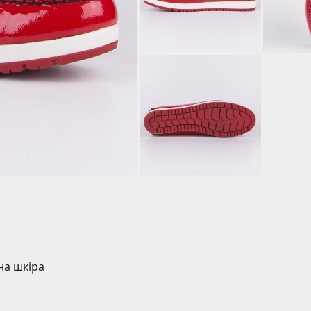
на шкіра