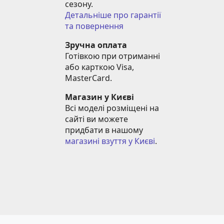
сезону.
Детальніше про гарантії 
та повернення
Зручна оплата
Готівкою при отриманні 
або карткою Visa, 
MasterCard.
Магазин у Києві
Всі моделі розміщені на 
сайті ви можете 
придбати в нашому 
магазині взуття у Києві
.