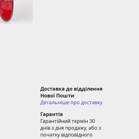
Доставка до відділення 
Нової Пошти
Детальніше про доставку
Гарантія
Гарантійний термін 30 
днів з дня продажу, або з 
початку відповідного 