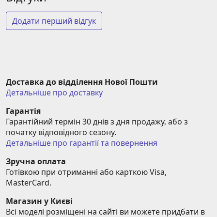
Додати перший відгук
Доставка до відділення Нової Пошти
Детальніше про доставку
Гарантія
Гарантійний термін 30 днів з дня продажу, або з 
початку відповідного сезону.
Детальніше про гарантії та повернення
Зручна оплата
Готівкою при отриманні або карткою Visa, 
MasterCard.
Магазин у Києві
Всі моделі розміщені на сайті ви можете придбати в 