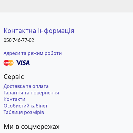
Контактна інформація
050 746-77-02
Адреси та режим роботи
Сервіс
Доставка та оплата
Гарантія та повернення
Контакти
Особистий кабінет
Таблиця розмірів
Ми в соцмережах