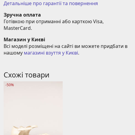
Детальніше про гарантії та повернення
Зручна оплата
Готівкою при отриманні або карткою Visa, 
MasterCard.
Магазин у Києві
Всі моделі розміщені на сайті ви можете придбати в 
нашому 
магазині взуття у Києві
.
Схожі товари
-50%