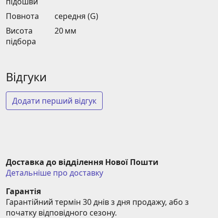
підошви
Повнота
середня (G)
Висота
20 мм
підбора
Відгуки
Додати перший відгук
Доставка до відділення Нової Пошти
Детальніше про доставку
Гарантія
Гарантійний термін 30 днів з дня продажу, або з 
початку відповідного сезону.