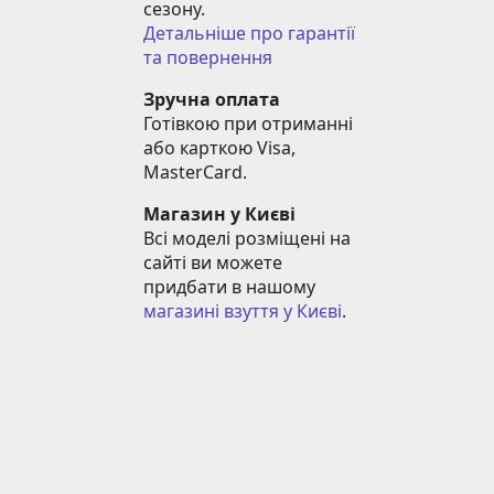
сезону.
Детальніше про гарантії 
та повернення
Зручна оплата
Готівкою при отриманні 
або карткою Visa, 
MasterCard.
Магазин у Києві
Всі моделі розміщені на 
сайті ви можете 
придбати в нашому 
магазині взуття у Києві
.