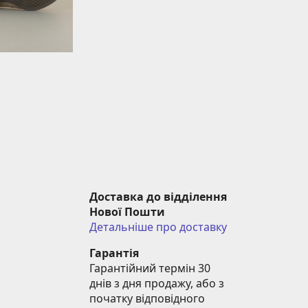
Доставка до відділення 
Нової Пошти
Детальніше про доставку
Гарантія
Гарантійний термін 30 
днів з дня продажу, або з 
початку відповідного 