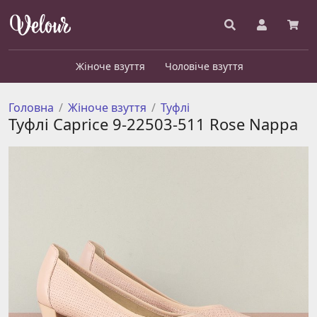
Жіноче взуття
Чоловіче взуття
Головна
Жіноче взуття
Туфлі
Туфлі Caprice 9-22503-511 Rose Nappa