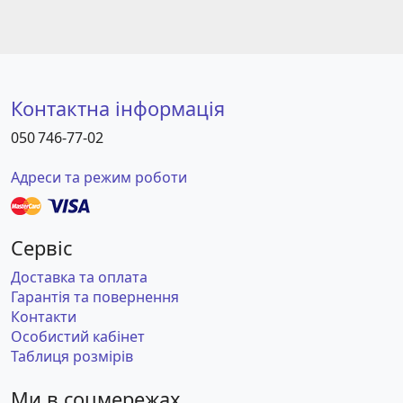
Контактна інформація
050 746-77-02
Адреси та режим роботи
Сервіс
Доставка та оплата
Гарантія та повернення
Контакти
Особистий кабінет
Таблиця розмірів
Ми в соцмережах