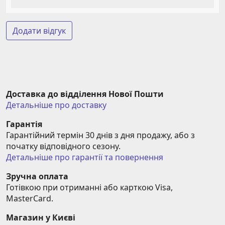
Додати відгук
Доставка до відділення Нової Пошти
Детальніше про доставку
Гарантія
Гарантійний термін 30 днів з дня продажу, або з 
початку відповідного сезону.
Детальніше про гарантії та повернення
Зручна оплата
Готівкою при отриманні або карткою Visa, 
MasterCard.
Магазин у Києві