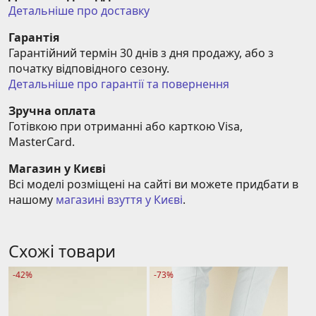
Детальніше про доставку
Гарантія
Гарантійний термін 30 днів з дня продажу, або з 
початку відповідного сезону.
Детальніше про гарантії та повернення
Зручна оплата
Готівкою при отриманні або карткою Visa, 
MasterCard.
Магазин у Києві
Всі моделі розміщені на сайті ви можете придбати в 
нашому 
магазині взуття у Києві
.
Схожі товари
-42%
-73%