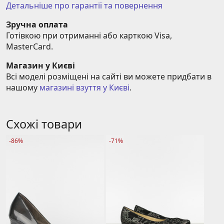
Детальніше про гарантії та повернення
Зручна оплата
Готівкою при отриманні або карткою Visa, 
MasterCard.
Магазин у Києві
Всі моделі розміщені на сайті ви можете придбати в 
нашому 
магазині взуття у Києві
.
Схожі товари
-86%
-71%