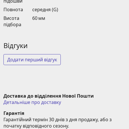
підошви
Повнота
середня (G)
Висота
60 мм
підбора
Відгуки
Додати перший відгук
Доставка до відділення Нової Пошти
Детальніше про доставку
Гарантія
Гарантійний термін 30 днів з дня продажу, або з 
початку відповідного сезону.