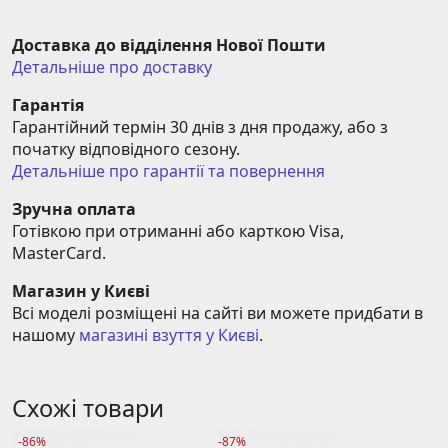
Доставка до відділення Нової Пошти
Детальніше про доставку
Гарантія
Гарантійний термін 30 днів з дня продажу, або з 
початку відповідного сезону.
Детальніше про гарантії та повернення
Зручна оплата
Готівкою при отриманні або карткою Visa, 
MasterCard.
Магазин у Києві
Всі моделі розміщені на сайті ви можете придбати в 
нашому 
магазині взуття у Києві
.
Схожі товари
-86%
-87%