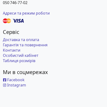
050 746-77-02
Адреси та режим роботи
Сервіс
Доставка та оплата
Гарантія та повернення
Контакти
Особистий кабінет
Таблиця розмірів
Ми в соцмережах
Facebook
Instagram