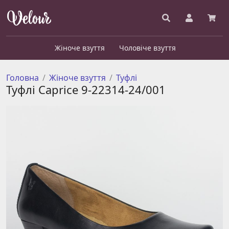
Жіноче взуття
Чоловіче взуття
Головна
Жіноче взуття
Туфлі
Туфлі Caprice 9-22314-24/001