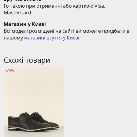
Готівкою при отриманні або карткою Visa, 
MasterCard.
Магазин у Києві
Всі моделі розміщені на сайті ви можете придбати в 
нашому 
магазині взуття у Києві
.
Схожі товари
-74%