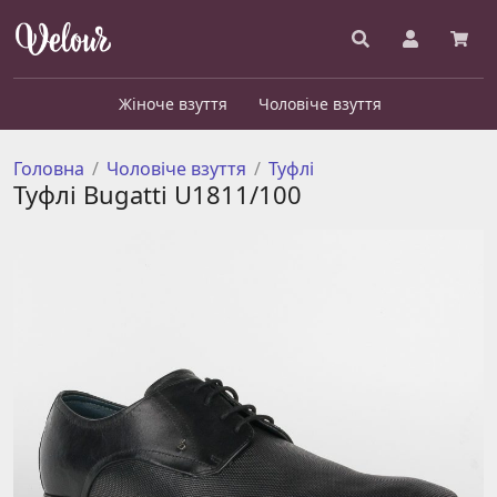
Жіноче взуття
Чоловіче взуття
Головна
Чоловіче взуття
Туфлі
Туфлі Bugatti U1811/100