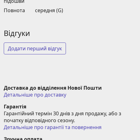
підошви
Повнота
середня (G)
Відгуки
Додати перший відгук
Доставка до відділення Нової Пошти
Детальніше про доставку
Гарантія
Гарантійний термін 30 днів з дня продажу, або з 
початку відповідного сезону.
Детальніше про гарантії та повернення
Зручна оплата