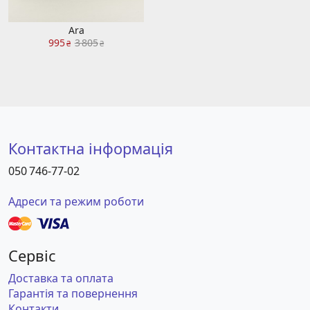
Ara
995
3 805
₴
₴
Контактна інформація
050 746-77-02
Адреси та режим роботи
Сервіс
Доставка та оплата
Гарантія та повернення
Контакти