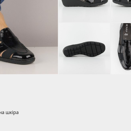
на шкіра