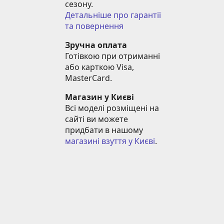
сезону.
Детальніше про гарантії 
та повернення
Зручна оплата
Готівкою при отриманні 
або карткою Visa, 
MasterCard.
Магазин у Києві
Всі моделі розміщені на 
сайті ви можете 
придбати в нашому 
магазині взуття у Києві
.