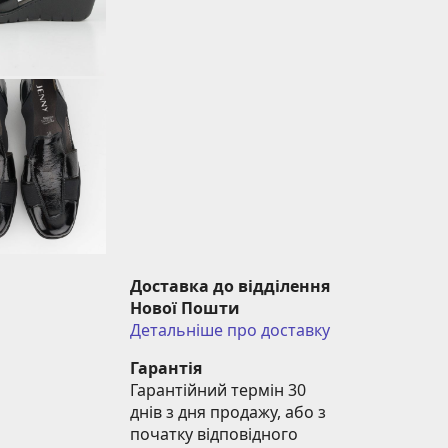
Доставка до відділення 
Нової Пошти
Детальніше про доставку
Гарантія
Гарантійний термін 30 
днів з дня продажу, або з 
початку відповідного 