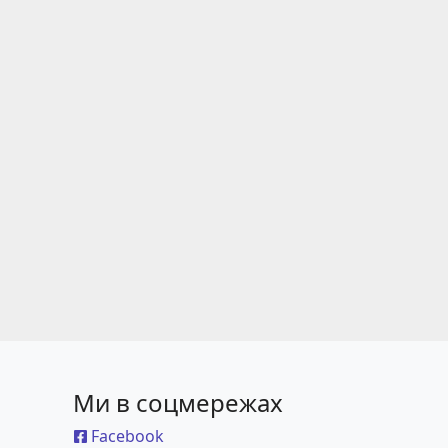
Ми в соцмережах
Facebook