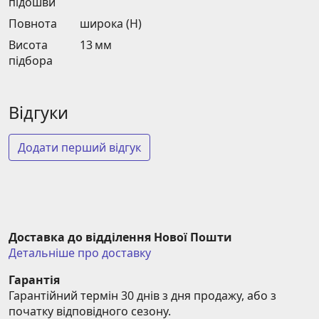
підошви
Повнота
широка (H)
Висота
13 мм
підбора
Відгуки
Додати перший відгук
Доставка до відділення Нової Пошти
Детальніше про доставку
Гарантія
Гарантійний термін 30 днів з дня продажу, або з 
початку відповідного сезону.