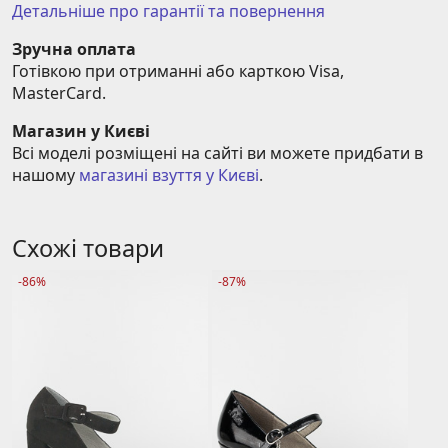
Детальніше про гарантії та повернення
Зручна оплата
Готівкою при отриманні або карткою Visa, 
MasterCard.
Магазин у Києві
Всі моделі розміщені на сайті ви можете придбати в 
нашому 
магазині взуття у Києві
.
Схожі товари
-86%
-87%