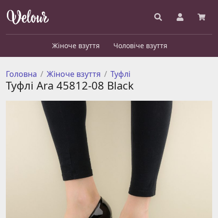
Жіноче взуття
Чоловіче взуття
Головна
Жіноче взуття
Туфлі
Туфлі Ara 45812-08 Black