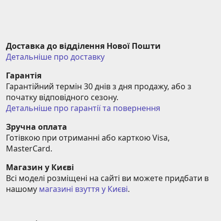
Доставка до відділення Нової Пошти
Детальніше про доставку
Гарантія
Гарантійний термін 30 днів з дня продажу, або з 
початку відповідного сезону.
Детальніше про гарантії та повернення
Зручна оплата
Готівкою при отриманні або карткою Visa, 
MasterCard.
Магазин у Києві
Всі моделі розміщені на сайті ви можете придбати в 
нашому 
магазині взуття у Києві
.