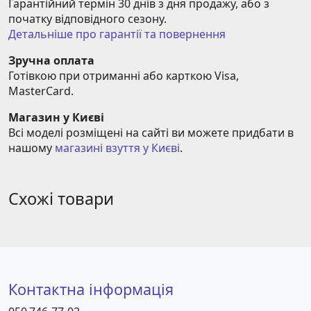
Гарантійний термін 30 днів з дня продажу, або з 
початку відповідного сезону.
Детальніше про гарантії та повернення
Зручна оплата
Готівкою при отриманні або карткою Visa, 
MasterCard.
Магазин у Києві
Всі моделі розміщені на сайті ви можете придбати в 
нашому 
магазині взуття у Києві
.
Схожі товари
Контактна інформація