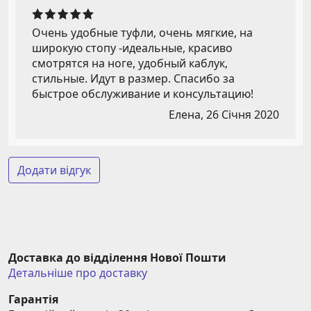
Очень удобные туфли, очень мягкие, на
широкую стопу -идеальные, красиво
смотрятся на ноге, удобный каблук,
стильные. Идут в размер. Спасибо за
быстрое обслуживание и консультацию!
Елена,
26 Січня 2020
Додати відгук
Доставка до відділення Нової Пошти
Детальніше про доставку
Гарантія