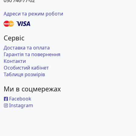
050 746-77-02
Адреси та режим роботи
Сервіс
Доставка та оплата
Гарантія та повернення
Контакти
Особистий кабінет
Таблиця розмірів
Ми в соцмережах
Facebook
Instagram