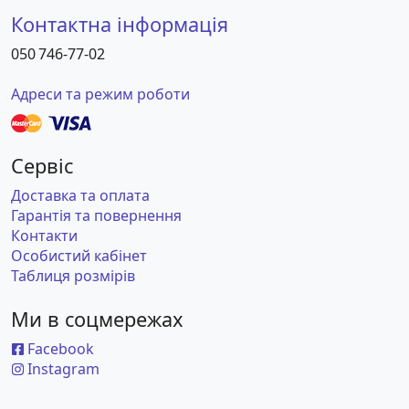
Контактна інформація
050 746-77-02
Адреси та режим роботи
Сервіс
Доставка та оплата
Гарантія та повернення
Контакти
Особистий кабінет
Таблиця розмірів
Ми в соцмережах
Facebook
Instagram