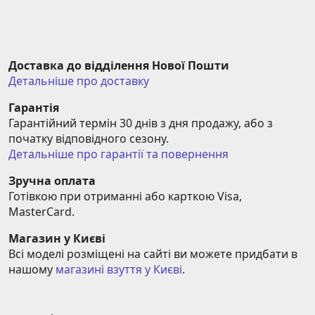
Доставка до відділення Нової Пошти
Детальніше про доставку
Гарантія
Гарантійний термін 30 днів з дня продажу, або з 
початку відповідного сезону.
Детальніше про гарантії та повернення
Зручна оплата
Готівкою при отриманні або карткою Visa, 
MasterCard.
Магазин у Києві
Всі моделі розміщені на сайті ви можете придбати в 
нашому 
магазині взуття у Києві
.