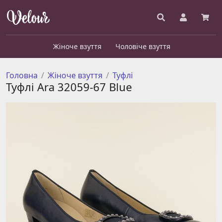
Жіноче взуття
Чоловіче взуття
Головна
Жіноче взуття
Туфлі
Туфлі Ara 32059-67 Blue