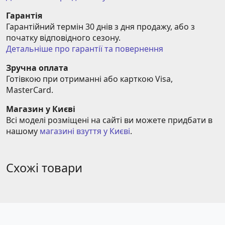
Гарантія
Гарантійний термін 30 днів з дня продажу, або з 
початку відповідного сезону.
Детальніше про гарантії та повернення
Зручна оплата
Готівкою при отриманні або карткою Visa, 
MasterCard.
Магазин у Києві
Всі моделі розміщені на сайті ви можете придбати в 
нашому 
магазині взуття у Києві
.
Схожі товари