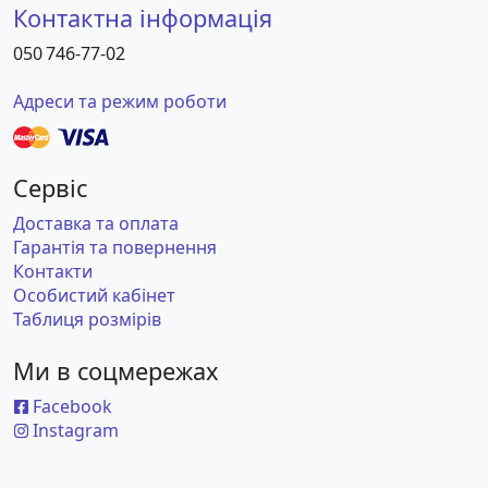
Контактна інформація
050 746-77-02
Адреси та режим роботи
Сервіс
Доставка та оплата
Гарантія та повернення
Контакти
Особистий кабінет
Таблиця розмірів
Ми в соцмережах
Facebook
Instagram