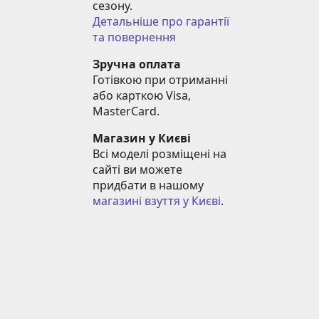
сезону.
Детальніше про гарантії 
та повернення
Зручна оплата
Готівкою при отриманні 
або карткою Visa, 
MasterCard.
Магазин у Києві
Всі моделі розміщені на 
сайті ви можете 
придбати в нашому 
магазині взуття у Києві
.