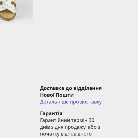
Доставка до відділення 
Нової Пошти
Детальніше про доставку
Гарантія
Гарантійний термін 30 
днів з дня продажу, або з 
початку відповідного 