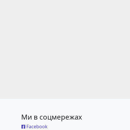
Ми в соцмережах
Facebook