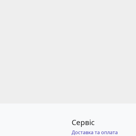
Сервіс
Доставка та оплата