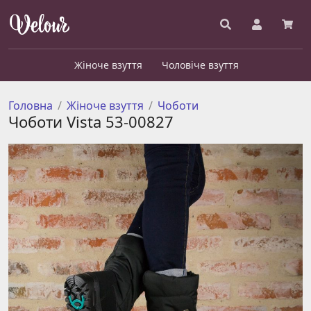
Жіноче взуття
Чоловіче взуття
Головна
Жіноче взуття
Чоботи
Чоботи Vista 53-00827