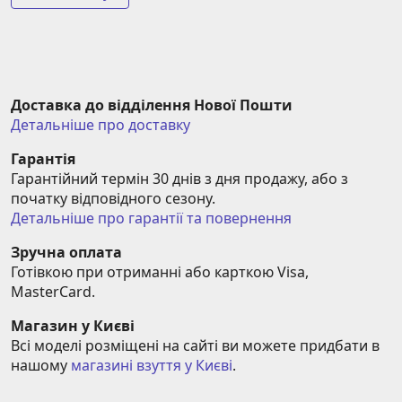
Доставка до відділення Нової Пошти
Детальніше про доставку
Гарантія
Гарантійний термін 30 днів з дня продажу, або з 
початку відповідного сезону.
Детальніше про гарантії та повернення
Зручна оплата
Готівкою при отриманні або карткою Visa, 
MasterCard.
Магазин у Києві
Всі моделі розміщені на сайті ви можете придбати в 
нашому 
магазині взуття у Києві
.