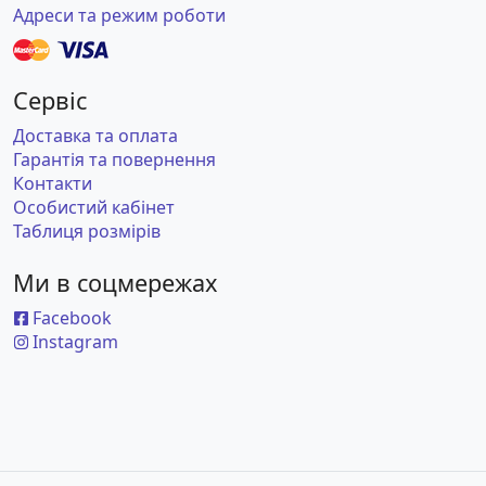
Адреси та режим роботи
Сервіс
Доставка та оплата
Гарантія та повернення
Контакти
Особистий кабінет
Таблиця розмірів
Ми в соцмережах
Facebook
Instagram