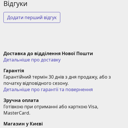
Відгуки
Додати перший відгук
Доставка до відділення Нової Пошти
Детальніше про доставку
Гарантія
Гарантійний термін 30 днів з дня продажу, або з 
початку відповідного сезону.
Детальніше про гарантії та повернення
Зручна оплата
Готівкою при отриманні або карткою Visa, 
MasterCard.
Магазин у Києві