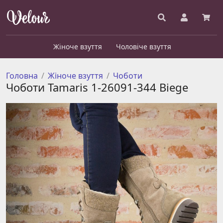
Жіноче взуття
Чоловіче взуття
Головна
Жіноче взуття
Чоботи
Чоботи Tamaris 1-26091-344 Biege