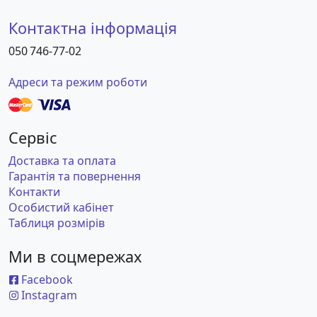
Контактна інформація
050 746-77-02
Адреси та режим роботи
Сервіс
Доставка та оплата
Гарантія та повернення
Контакти
Особистий кабінет
Таблиця розмірів
Ми в соцмережах
Facebook
Instagram