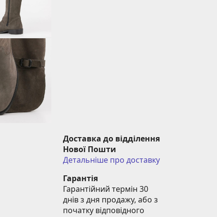
Доставка до відділення 
Нової Пошти
Детальніше про доставку
Гарантія
Гарантійний термін 30 
днів з дня продажу, або з 
початку відповідного 