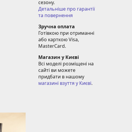
сезону.
Детальніше про гарантії 
та повернення
Зручна оплата
Готівкою при отриманні 
або карткою Visa, 
MasterCard.
Магазин у Києві
Всі моделі розміщені на 
сайті ви можете 
придбати в нашому 
магазині взуття у Києві
.