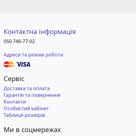
Контактна інформація
050 746-77-02
Адреси та режим роботи
Сервіс
Доставка та оплата
Гарантія та повернення
Контакти
Особистий кабінет
Таблиця розмірів
Ми в соцмережах