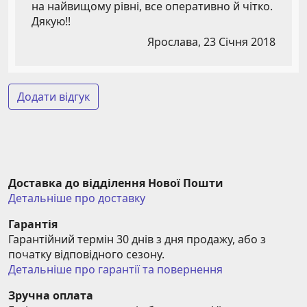
на найвищому рівні, все оперативно й чітко.
Дякую!!
Ярослава,
23 Січня 2018
Додати відгук
Доставка до відділення Нової Пошти
Детальніше про доставку
Гарантія
Гарантійний термін 30 днів з дня продажу, або з 
початку відповідного сезону.
Детальніше про гарантії та повернення
Зручна оплата