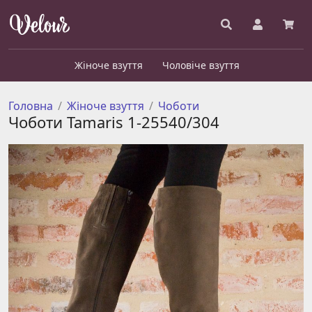
Жіноче взуття
Чоловіче взуття
Головна
Жіноче взуття
Чоботи
Чоботи Tamaris 1-25540/304