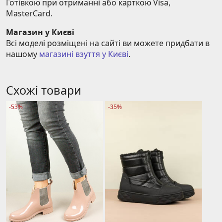
Готівкою при отриманні або карткою Visa, 
MasterCard.
Магазин у Києві
Всі моделі розміщені на сайті ви можете придбати в 
нашому 
магазині взуття у Києві
.
Схожі товари
-53%
-35%