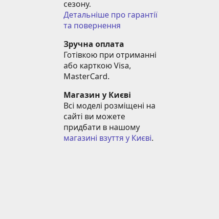
сезону.
Детальніше про гарантії 
та повернення
Зручна оплата
Готівкою при отриманні 
або карткою Visa, 
MasterCard.
Магазин у Києві
Всі моделі розміщені на 
сайті ви можете 
придбати в нашому 
магазині взуття у Києві
.