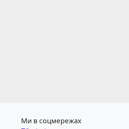
Ми в соцмережах