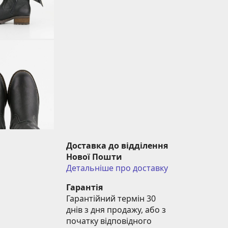
Доставка до відділення 
Нової Пошти
Детальніше про доставку
Гарантія
Гарантійний термін 30 
днів з дня продажу, або з 
початку відповідного 