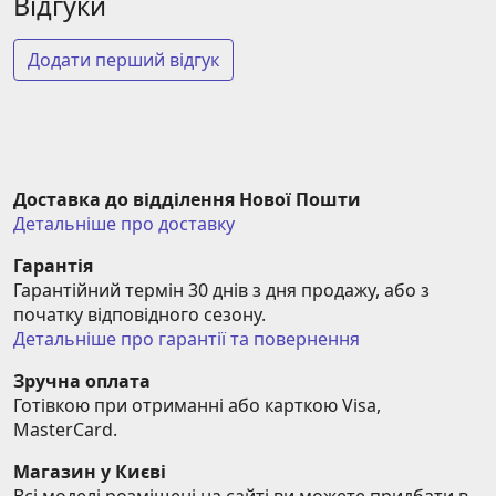
Відгуки
Додати перший відгук
Доставка до відділення Нової Пошти
Детальніше про доставку
Гарантія
Гарантійний термін 30 днів з дня продажу, або з 
початку відповідного сезону.
Детальніше про гарантії та повернення
Зручна оплата
Готівкою при отриманні або карткою Visa, 
MasterCard.
Магазин у Києві
Всі моделі розміщені на сайті ви можете придбати в 