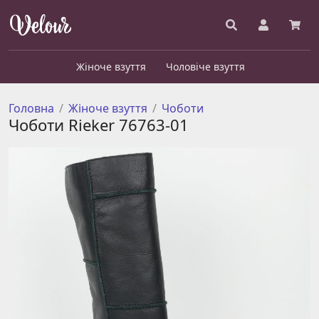
Жіноче взуття
Чоловіче взуття
Головна
Жіноче взуття
Чоботи
Чоботи Rieker 76763-01