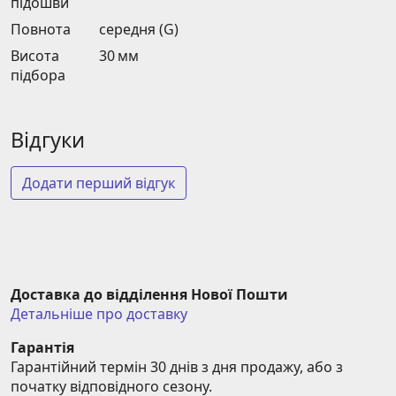
підошви
Повнота
середня (G)
Висота
30 мм
підбора
Відгуки
Додати перший відгук
Доставка до відділення Нової Пошти
Детальніше про доставку
Гарантія
Гарантійний термін 30 днів з дня продажу, або з 
початку відповідного сезону.