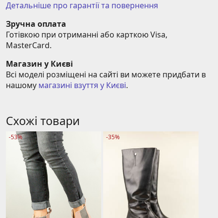
Детальніше про гарантії та повернення
Зручна оплата
Готівкою при отриманні або карткою Visa, 
MasterCard.
Магазин у Києві
Всі моделі розміщені на сайті ви можете придбати в 
нашому 
магазині взуття у Києві
.
Схожі товари
-53%
-35%