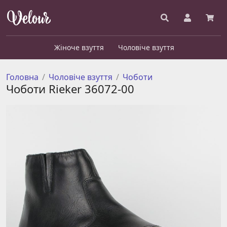
Жіноче взуття
Чоловіче взуття
Головна
Чоловіче взуття
Чоботи
Чоботи Rieker 36072-00