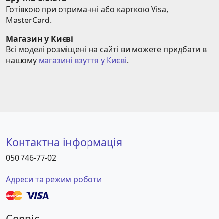
Готівкою при отриманні або карткою Visa, 
MasterCard.
Магазин у Києві
Всі моделі розміщені на сайті ви можете придбати в 
нашому 
магазині взуття у Києві
.
Контактна інформація
050 746-77-02
Адреси та режим роботи
Сервіс