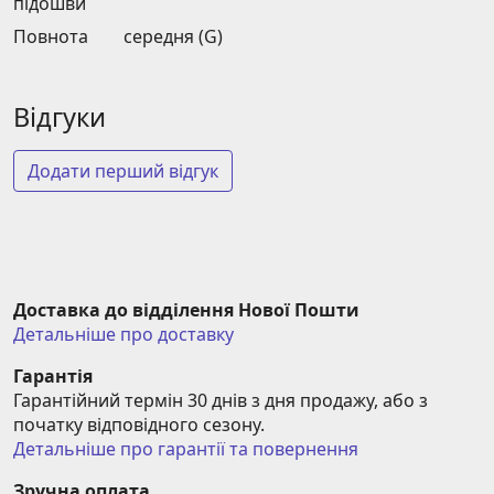
підошви
Повнота
середня (G)
Відгуки
Додати перший відгук
Доставка до відділення Нової Пошти
Детальніше про доставку
Гарантія
Гарантійний термін 30 днів з дня продажу, або з 
початку відповідного сезону.
Детальніше про гарантії та повернення
Зручна оплата