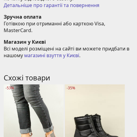
Детальніше про гарантії та повернення
Зручна оплата
Готівкою при отриманні або карткою Visa, 
MasterCard.
Магазин у Києві
Всі моделі розміщені на сайті ви можете придбати в 
нашому 
магазині взуття у Києві
.
Схожі товари
-53%
-35%