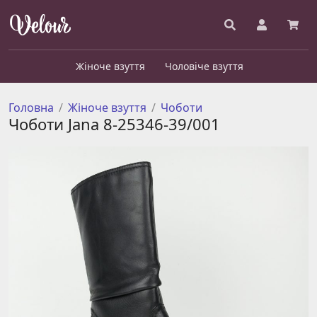
Жіноче взуття
Чоловіче взуття
Головна
Жіноче взуття
Чоботи
Чоботи Jana 8-25346-39/001