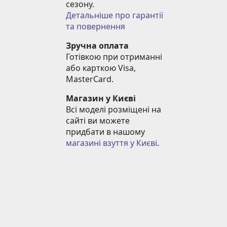
сезону.
Детальніше про гарантії 
та повернення
Зручна оплата
Готівкою при отриманні 
або карткою Visa, 
MasterCard.
Магазин у Києві
Всі моделі розміщені на 
сайті ви можете 
придбати в нашому 
магазині взуття у Києві
.