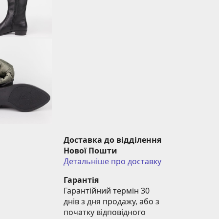
Доставка до відділення 
Нової Пошти
Детальніше про доставку
Гарантія
Гарантійний термін 30 
днів з дня продажу, або з 
початку відповідного 