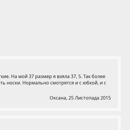
ие. На мой 37 размер я взяла 37, 5. Так более
ь носки. Нормально смотрятся и с юбкой, и с
Оксана,
25 Листопада 2015