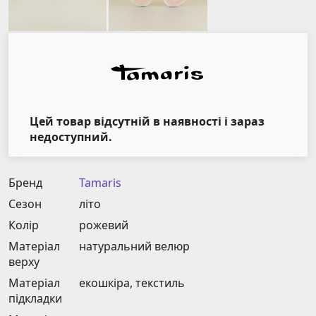
Цей товар відсутній в наявності і зараз
недоступний.
Бренд
Tamaris
Сезон
літо
Колір
рожевий
Матеріал
натуральний велюр
верху
Матеріал
екошкіра, текстиль
підкладки