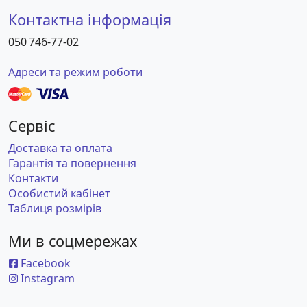
Контактна інформація
050 746-77-02
Адреси та режим роботи
Сервіс
Доставка та оплата
Гарантія та повернення
Контакти
Особистий кабінет
Таблиця розмірів
Ми в соцмережах
Facebook
Instagram