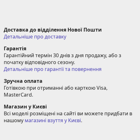
Доставка до відділення Нової Пошти
Детальніше про доставку
Гарантія
Гарантійний термін 30 днів з дня продажу, або з 
початку відповідного сезону.
Детальніше про гарантії та повернення
Зручна оплата
Готівкою при отриманні або карткою Visa, 
MasterCard.
Магазин у Києві
Всі моделі розміщені на сайті ви можете придбати в 
нашому 
магазині взуття у Києві
.