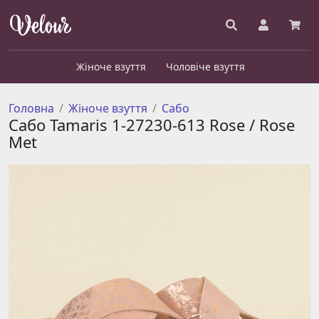
Жіноче взуття
Чоловіче взуття
Головна
Жіноче взуття
Сабо
Сабо Tamaris 1-27230-613 Rose / Rose
Met