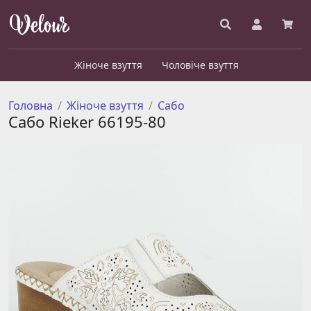
Жіноче взуття
Чоловіче взуття
Головна
Жіноче взуття
Сабо
Сабо Rieker 66195-80