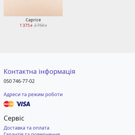
Caprice
1 375
2 750
₴
₴
Контактна інформація
050 746-77-02
Адреси та режим роботи
Сервіс
Доставка та оплата
Гарантія та повернення