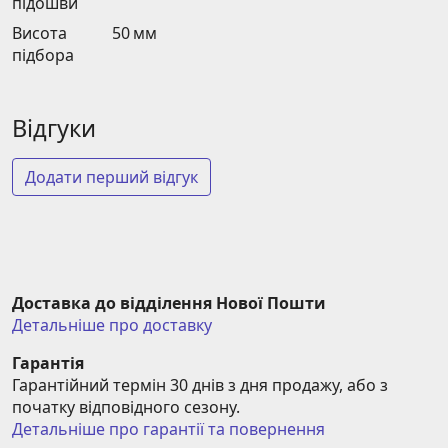
підошви
Висота
50 мм
підбора
Відгуки
Додати перший відгук
Доставка до відділення Нової Пошти
Детальніше про доставку
Гарантія
Гарантійний термін 30 днів з дня продажу, або з 
початку відповідного сезону.
Детальніше про гарантії та повернення