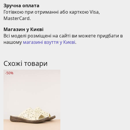
Зручна оплата
Готівкою при отриманні або карткою Visa, 
MasterCard.
Магазин у Києві
Всі моделі розміщені на сайті ви можете придбати в 
нашому 
магазині взуття у Києві
.
Схожі товари
-50%