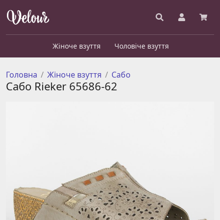
Жіноче взуття
Чоловіче взуття
Головна
Жіноче взуття
Сабо
Сабо Rieker 65686-62