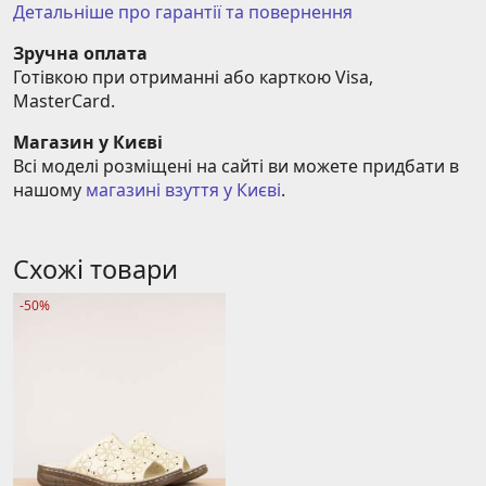
Детальніше про гарантії та повернення
Зручна оплата
Готівкою при отриманні або карткою Visa, 
MasterCard.
Магазин у Києві
Всі моделі розміщені на сайті ви можете придбати в 
нашому 
магазині взуття у Києві
.
Схожі товари
-50%