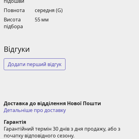
підошви
Повнота
середня (G)
Висота
55 мм
підбора
Відгуки
Додати перший відгук
Доставка до відділення Нової Пошти
Детальніше про доставку
Гарантія
Гарантійний термін 30 днів з дня продажу, або з 
початку відповідного сезону.