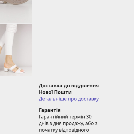
Доставка до відділення 
Нової Пошти
Детальніше про доставку
Гарантія
Гарантійний термін 30 
днів з дня продажу, або з 
початку відповідного 