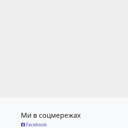
Ми в соцмережах
Facebook