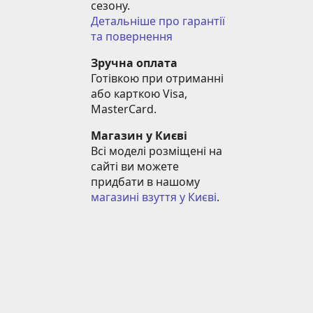
сезону.
Детальніше про гарантії 
та повернення
Зручна оплата
Готівкою при отриманні 
або карткою Visa, 
MasterCard.
Магазин у Києві
Всі моделі розміщені на 
сайті ви можете 
придбати в нашому 
магазині взуття у Києві
.