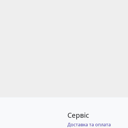
Сервіс
Доставка та оплата