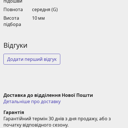
підошви
Повнота
середня (G)
Висота
10 мм
підбора
Відгуки
Додати перший відгук
Доставка до відділення Нової Пошти
Детальніше про доставку
Гарантія
Гарантійний термін 30 днів з дня продажу, або з 
початку відповідного сезону.