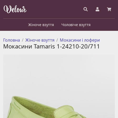
Жіноче взуття
Чоловіче взуття
Головна
Жіноче взуття
Мокасини і лофери
Мокасини Tamaris 1-24210-20/711