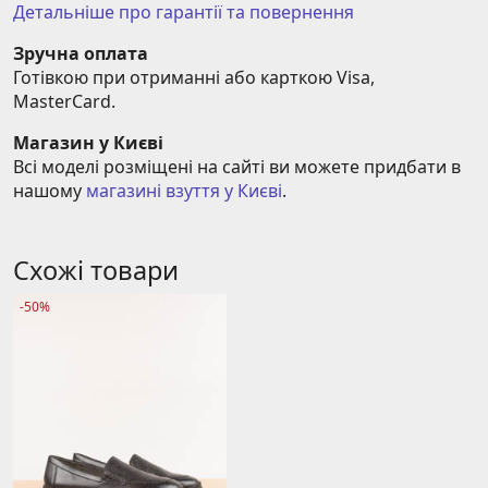
Детальніше про гарантії та повернення
Зручна оплата
Готівкою при отриманні або карткою Visa, 
MasterCard.
Магазин у Києві
Всі моделі розміщені на сайті ви можете придбати в 
нашому 
магазині взуття у Києві
.
Схожі товари
-50%