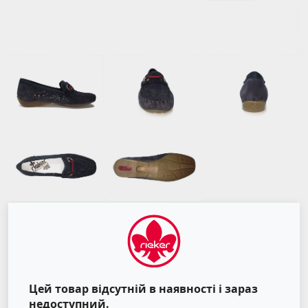
Цей товар відсутній в наявності і зараз
недоступний.