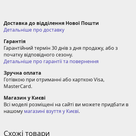
Доставка до відділення Нової Пошти
Детальніше про доставку
Гарантія
Гарантійний термін 30 днів з дня продажу, або з 
початку відповідного сезону.
Детальніше про гарантії та повернення
Зручна оплата
Готівкою при отриманні або карткою Visa, 
MasterCard.
Магазин у Києві
Всі моделі розміщені на сайті ви можете придбати в 
нашому 
магазині взуття у Києві
.
Схожі товари