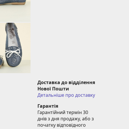
Доставка до відділення 
Нової Пошти
Детальніше про доставку
Гарантія
Гарантійний термін 30 
днів з дня продажу, або з 
початку відповідного 