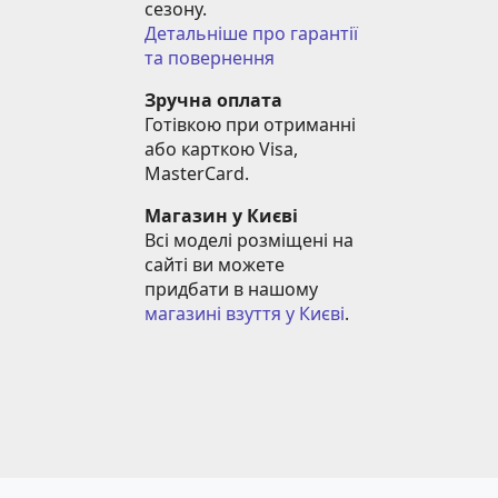
сезону.
Детальніше про гарантії 
та повернення
Зручна оплата
Готівкою при отриманні 
або карткою Visa, 
MasterCard.
Магазин у Києві
Всі моделі розміщені на 
сайті ви можете 
придбати в нашому 
магазині взуття у Києві
.