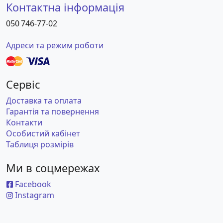
Контактна інформація
050 746-77-02
Адреси та режим роботи
Сервіс
Доставка та оплата
Гарантія та повернення
Контакти
Особистий кабінет
Таблиця розмірів
Ми в соцмережах
Facebook
Instagram