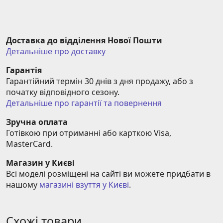
Доставка до відділення Нової Пошти
Детальніше про доставку
Гарантія
Гарантійний термін 30 днів з дня продажу, або з 
початку відповідного сезону.
Детальніше про гарантії та повернення
Зручна оплата
Готівкою при отриманні або карткою Visa, 
MasterCard.
Магазин у Києві
Всі моделі розміщені на сайті ви можете придбати в 
нашому 
магазині взуття у Києві
.
Схожі товари