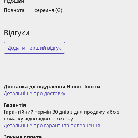
підошви
Повнота
середня (G)
Відгуки
Додати перший відгук
Доставка до відділення Нової Пошти
Детальніше про доставку
Гарантія
Гарантійний термін 30 днів з дня продажу, або з 
початку відповідного сезону.
Детальніше про гарантії та повернення
Зручна оплата