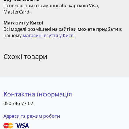
Готівкою при отриманні або карткою Visa, 
MasterCard.
Магазин у Києві
Всі моделі розміщені на сайті ви можете придбати в 
нашому 
магазині взуття у Києві
.
Схожі товари
Контактна інформація
050 746-77-02
Адреси та режим роботи