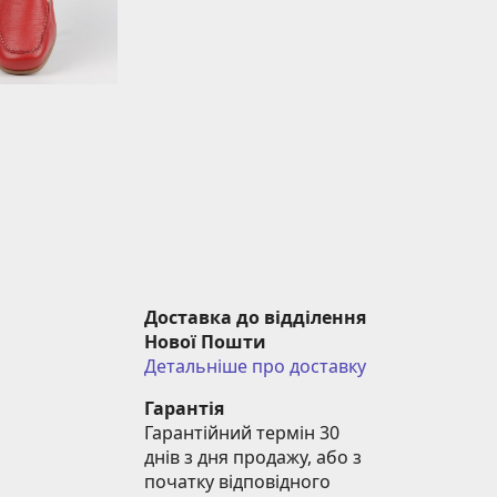
Доставка до відділення 
Нової Пошти
Детальніше про доставку
Гарантія
Гарантійний термін 30 
днів з дня продажу, або з 
початку відповідного 