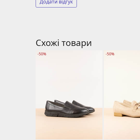
Додати відгук
Схожі товари
-50%
-50%