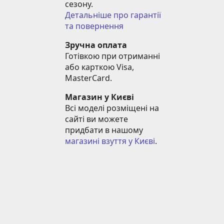
сезону.
Детальніше про гарантії 
та повернення
Зручна оплата
Готівкою при отриманні 
або карткою Visa, 
MasterCard.
Магазин у Києві
Всі моделі розміщені на 
сайті ви можете 
придбати в нашому 
магазині взуття у Києві
.