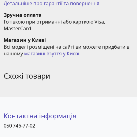
Детальніше про гарантії та повернення
Зручна оплата
Готівкою при отриманні або карткою Visa, 
MasterCard.
Магазин у Києві
Всі моделі розміщені на сайті ви можете придбати в 
нашому 
магазині взуття у Києві
.
Схожі товари
Контактна інформація
050 746-77-02