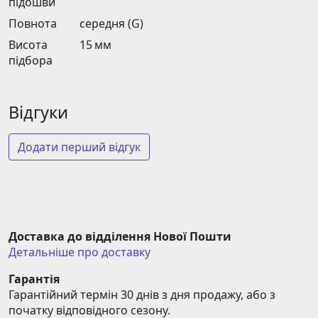
підошви
Повнота
середня (G)
Висота
15 мм
підбора
Відгуки
Додати перший відгук
Доставка до відділення Нової Пошти
Детальніше про доставку
Гарантія
Гарантійний термін 30 днів з дня продажу, або з 
початку відповідного сезону.