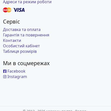
Адреси та режим роботи
Сервіс
Доставка та оплата
Гарантія та повернення
Контакти
Особистий кабінет
Таблиця розмірів
Ми в соцмережах
Facebook
Instagram