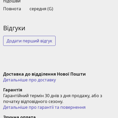
підошви
Повнота
середня (G)
Відгуки
Додати перший відгук
Доставка до відділення Нової Пошти
Детальніше про доставку
Гарантія
Гарантійний термін 30 днів з дня продажу, або з 
початку відповідного сезону.
Детальніше про гарантії та повернення
Зручна оплата