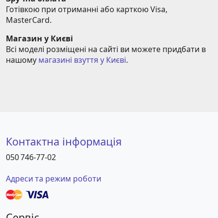
Готівкою при отриманні або карткою Visa, 
MasterCard.
Магазин у Києві
Всі моделі розміщені на сайті ви можете придбати в 
нашому 
магазині взуття у Києві
.
Контактна інформація
050 746-77-02
Адреси та режим роботи
Сервіс