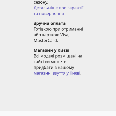
сезону.
Детальніше про гарантії 
та повернення
Зручна оплата
Готівкою при отриманні 
або карткою Visa, 
MasterCard.
Магазин у Києві
Всі моделі розміщені на 
сайті ви можете 
придбати в нашому 
магазині взуття у Києві
.