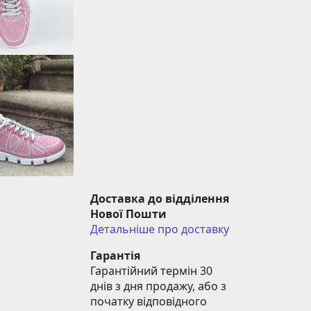
Доставка до відділення 
Нової Пошти
Детальніше про доставку
Гарантія
Гарантійний термін 30 
днів з дня продажу, або з 
початку відповідного 