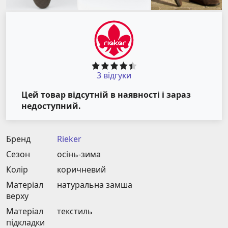
3 відгуки
Цей товар відсутній в наявності і зараз
недоступний.
Бренд
Rieker
Сезон
осінь-зима
Колір
коричневий
Матеріал
натуральна замша
верху
Матеріал
текстиль
підкладки