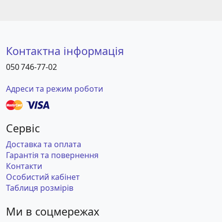
Контактна інформація
050 746-77-02
Адреси та режим роботи
Сервіс
Доставка та оплата
Гарантія та повернення
Контакти
Особистий кабінет
Таблиця розмірів
Ми в соцмережах