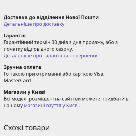
Доставка до відділення Нової Пошти
Детальніше про доставку
Гарантія
Гарантійний термін 30 днів з дня продажу, або з 
початку відповідного сезону.
Детальніше про гарантії та повернення
Зручна оплата
Готівкою при отриманні або карткою Visa, 
MasterCard.
Магазин у Києві
Всі моделі розміщені на сайті ви можете придбати в 
нашому 
магазині взуття у Києві
.
Схожі товари