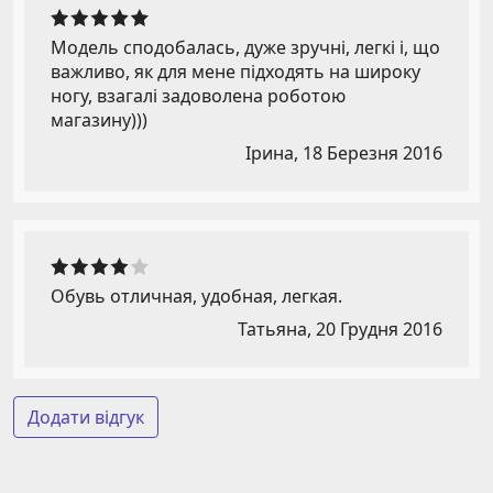
Модель сподобалась, дуже зручні, легкі і, що
важливо, як для мене підходять на широку
ногу, взагалі задоволена роботою
магазину)))
Ірина,
18 Березня 2016
Обувь отличная, удобная, легкая.
Татьяна,
20 Грудня 2016
Додати відгук