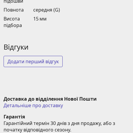
підошви
Повнота
середня (G)
Висота
15 мм
підбора
Відгуки
Додати перший відгук
Доставка до відділення Нової Пошти
Детальніше про доставку
Гарантія
Гарантійний термін 30 днів з дня продажу, або з 
початку відповідного сезону.