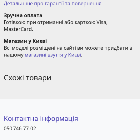
Детальніше про гарантії та повернення
Зручна оплата
Готівкою при отриманні або карткою Visa, 
MasterCard.
Магазин у Києві
Всі моделі розміщені на сайті ви можете придбати в 
нашому 
магазині взуття у Києві
.
Схожі товари
Контактна інформація
050 746-77-02