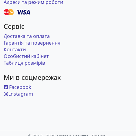
Адреси та режим роботи
Сервіс
Доставка та оплата
Гарантія та повернення
Контакти
Особистий кабінет
Таблиця розмірів
Ми в соцмережах
Facebook
Instagram