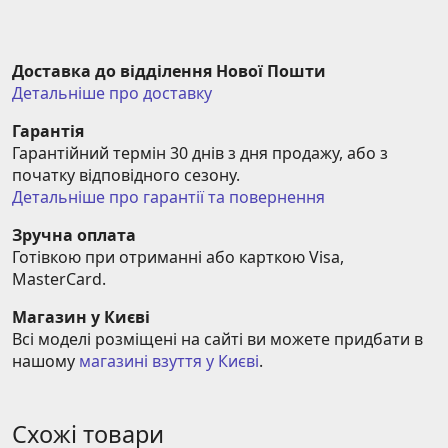
Доставка до відділення Нової Пошти
Детальніше про доставку
Гарантія
Гарантійний термін 30 днів з дня продажу, або з 
початку відповідного сезону.
Детальніше про гарантії та повернення
Зручна оплата
Готівкою при отриманні або карткою Visa, 
MasterCard.
Магазин у Києві
Всі моделі розміщені на сайті ви можете придбати в 
нашому 
магазині взуття у Києві
.
Схожі товари