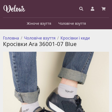
Жіноче взуття
Чоловіче взуття
Головна
Чоловіче взуття
Кросівки і кеди
Кросівки Ara 36001-07 Blue