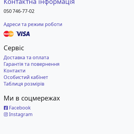
Контактна інформація
050 746-77-02
Адреси та режим роботи
Сервіс
Доставка та оплата
Гарантія та повернення
Контакти
Особистий кабінет
Таблиця розмірів
Ми в соцмережах
Facebook
Instagram