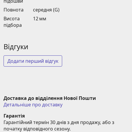
підошви
Повнота
середня (G)
Висота
12 мм
підбора
Відгуки
Додати перший відгук
Доставка до відділення Нової Пошти
Детальніше про доставку
Гарантія
Гарантійний термін 30 днів з дня продажу, або з 
початку відповідного сезону.