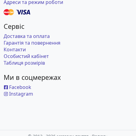
Адреси та режим роботи
Сервіс
Доставка та оплата
Гарантія та повернення
Контакти
Особистий кабінет
Таблиця розмірів
Ми в соцмережах
Facebook
Instagram