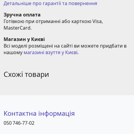
Детальніше про гарантії та повернення
Зручна оплата
Готівкою при отриманні або карткою Visa, 
MasterCard.
Магазин у Києві
Всі моделі розміщені на сайті ви можете придбати в 
нашому 
магазині взуття у Києві
.
Схожі товари
Контактна інформація
050 746-77-02