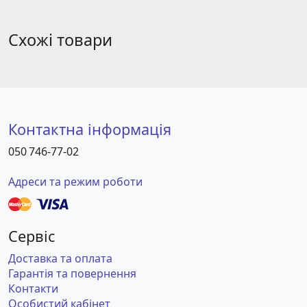
Схожі товари
Контактна інформація
050 746-77-02
Адреси та режим роботи
Сервіс
Доставка та оплата
Гарантія та повернення
Контакти
Особистий кабінет