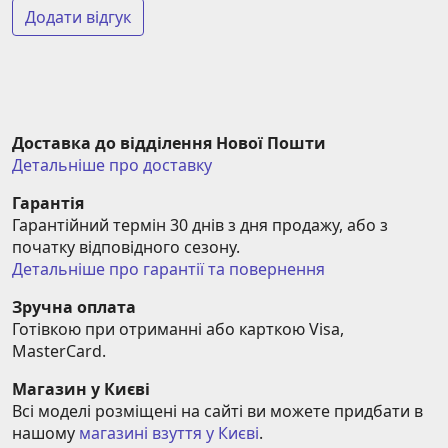
Додати відгук
Доставка до відділення Нової Пошти
Детальніше про доставку
Гарантія
Гарантійний термін 30 днів з дня продажу, або з 
початку відповідного сезону.
Детальніше про гарантії та повернення
Зручна оплата
Готівкою при отриманні або карткою Visa, 
MasterCard.
Магазин у Києві
Всі моделі розміщені на сайті ви можете придбати в 
нашому 
магазині взуття у Києві
.