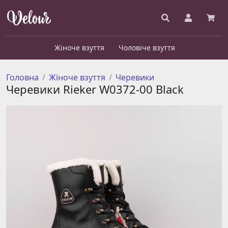
Жіноче взуття
Чоловіче взуття
Головна
Жіноче взуття
Черевики
Черевики Rieker W0372-00 Black