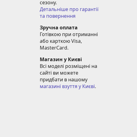
сезону.
Детальніше про гарантії 
та повернення
Зручна оплата
Готівкою при отриманні 
або карткою Visa, 
MasterCard.
Магазин у Києві
Всі моделі розміщені на 
сайті ви можете 
придбати в нашому 
магазині взуття у Києві
.