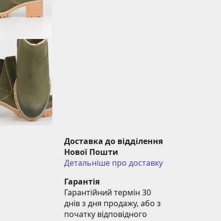
Доставка до відділення 
Нової Пошти
Детальніше про доставку
Гарантія
Гарантійний термін 30 
днів з дня продажу, або з 
початку відповідного 