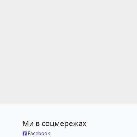
Ми в соцмережах
Facebook