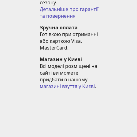
сезону.
Детальніше про гарантії 
та повернення
Зручна оплата
Готівкою при отриманні 
або карткою Visa, 
MasterCard.
Магазин у Києві
Всі моделі розміщені на 
сайті ви можете 
придбати в нашому 
магазині взуття у Києві
.