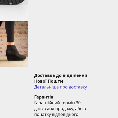
Доставка до відділення 
Нової Пошти
Детальніше про доставку
Гарантія
Гарантійний термін 30 
днів з дня продажу, або з 
початку відповідного 