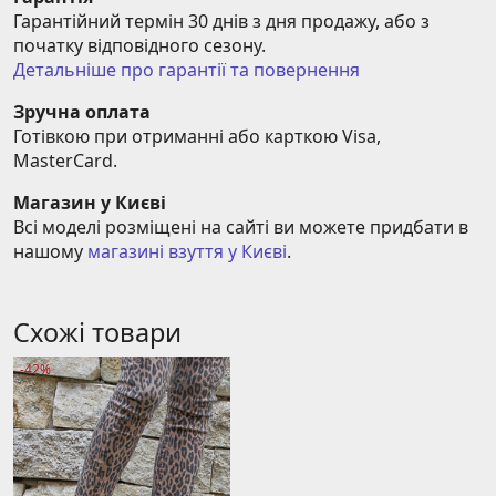
Гарантійний термін 30 днів з дня продажу, або з 
початку відповідного сезону.
Детальніше про гарантії та повернення
Зручна оплата
Готівкою при отриманні або карткою Visa, 
MasterCard.
Магазин у Києві
Всі моделі розміщені на сайті ви можете придбати в 
нашому 
магазині взуття у Києві
.
Схожі товари
-42%