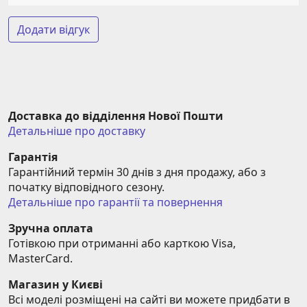
Додати відгук
Доставка до відділення Нової Пошти
Детальніше про доставку
Гарантія
Гарантійний термін 30 днів з дня продажу, або з 
початку відповідного сезону.
Детальніше про гарантії та повернення
Зручна оплата
Готівкою при отриманні або карткою Visa, 
MasterCard.
Магазин у Києві
Всі моделі розміщені на сайті ви можете придбати в 