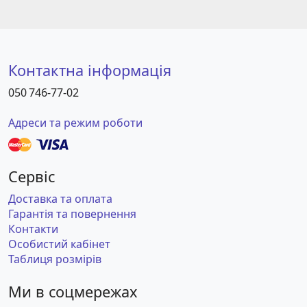
Контактна інформація
050 746-77-02
Адреси та режим роботи
Сервіс
Доставка та оплата
Гарантія та повернення
Контакти
Особистий кабінет
Таблиця розмірів
Ми в соцмережах